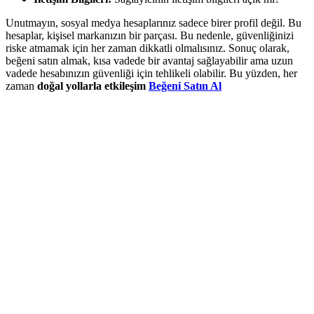
Unutmayın, sosyal medya hesaplarınız sadece birer profil değil. Bu
hesaplar, kişisel markanızın bir parçası. Bu nedenle, güvenliğinizi
riske atmamak için her zaman dikkatli olmalısınız. Sonuç olarak,
beğeni satın almak, kısa vadede bir avantaj sağlayabilir ama uzun
vadede hesabınızın güvenliği için tehlikeli olabilir. Bu yüzden, her
zaman
doğal yollarla etkileşim
Beğeni Satın Al