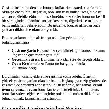
Casino sitelerinde deneme bonusu kullanırken,
şartları anlamak
oldukça önemlidir. Bu şartlar, bonusun nasıl kullanılacağını ve ne
zaman çekilebileceğini belirler. Örneğin, bazı siteler bonusun belirli
bir süre içinde kullanılmasını şart koşarken, diğerleri ise minimum
bahis miktarları belirleyebilir. Bu nedenle, bonusu almadan önce
şartları dikkatlice okumak
gerekir.
Bonus şartlarını anlamak için şu noktaları göz önünde
bulundurmalısınız:
Çevirme Şartı:
Kazancınızı çekebilmek için bonus miktarını
kaç katına çıkarmanız gerektiği.
Geçerlilik Süresi:
Bonusun ne kadar süreyle geçerli olduğu.
Oyun Kısıtlamaları:
Bonusun hangi oyunlarda
kullanılabileceği.
Bu unsurlar, kazanç elde etme şansınızı etkileyebilir. Örneğin,
yüksek çevirme şartları olan bir bonus, başlangıçta cazip görünse de,
kazanç elde etmenizi zorlaştırabilir. Bu nedenle, her zaman
kendi
oyun tarzınıza uygun
bonusları tercih etmelisiniz. Unutmayın,
bonuslar sadece eğlence amaçlıdır; onları kullanırken dikkatli ve
bilinçli olmak, kazançlarınızı artırabilir.
Güvenilir Casino Siteleri Seçimi