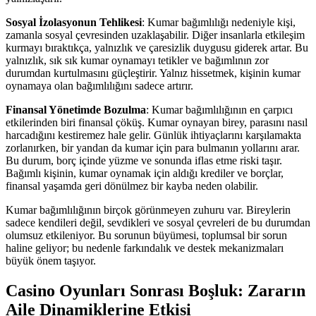
Sosyal İzolasyonun Tehlikesi
: Kumar bağımlılığı nedeniyle kişi,
zamanla sosyal çevresinden uzaklaşabilir. Diğer insanlarla etkileşim
kurmayı bıraktıkça, yalnızlık ve çaresizlik duygusu giderek artar. Bu
yalnızlık, sık sık kumar oynamayı tetikler ve bağımlının zor
durumdan kurtulmasını güçleştirir. Yalnız hissetmek, kişinin kumar
oynamaya olan bağımlılığını sadece artırır.
Finansal Yönetimde Bozulma
: Kumar bağımlılığının en çarpıcı
etkilerinden biri finansal çöküş. Kumar oynayan birey, parasını nasıl
harcadığını kestiremez hale gelir. Günlük ihtiyaçlarını karşılamakta
zorlanırken, bir yandan da kumar için para bulmanın yollarını arar.
Bu durum, borç içinde yüzme ve sonunda iflas etme riski taşır.
Bağımlı kişinin, kumar oynamak için aldığı krediler ve borçlar,
finansal yaşamda geri dönülmez bir kayba neden olabilir.
Kumar bağımlılığının birçok görünmeyen zuhuru var. Bireylerin
sadece kendileri değil, sevdikleri ve sosyal çevreleri de bu durumdan
olumsuz etkileniyor. Bu sorunun büyümesi, toplumsal bir sorun
haline geliyor; bu nedenle farkındalık ve destek mekanizmaları
büyük önem taşıyor.
Casino Oyunları Sonrası Boşluk: Zararın
Aile Dinamiklerine Etkisi