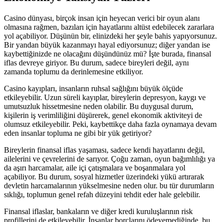
Casino dünyası, birçok insan için heyecan verici bir oyun alanı
olmasına rağmen, bazıları için hayatlarını altüst edebilecek zararlara
yol açabiliyor. Düşünün bir, elinizdeki her şeyle bahis yapıyorsunuz.
Bir yandan büyük kazanmayı hayal ediyorsunuz; diğer yandan ise
kaybettiğinizde ne olacağını düşündünüz mü? İşte burada, finansal
iflas devreye giriyor. Bu durum, sadece bireyleri değil, aynı
zamanda toplumu da derinlemesine etkiliyor.
Casino kayıpları, insanların ruhsal sağlığını büyük ölçüde
etkileyebilir. Uzun süreli kayıplar, bireylerin depresyon, kaygı ve
umutsuzluk hissetmesine neden olabilir. Bu duygusal durum,
kişilerin iş verimliliğini düşürerek, genel ekonomik aktiviteyi de
olumsuz etkileyebilir. Peki, kaybettikçe daha fazla oynamaya devam
eden insanlar topluma ne gibi bir yük getiriyor?
Bireylerin finansal iflas yaşaması, sadece kendi hayatlarını değil,
ailelerini ve çevrelerini de sarıyor. Çoğu zaman, oyun bağımlılığı ya
da aşırı harcamalar, aile içi çatışmalara ve boşanmalara yol
açabiliyor. Bu durum, sosyal hizmetler üzerindeki yükü artırarak
devletin harcamalarının yükselmesine neden olur. bu tür durumların
sıklığı, toplumun genel refah düzeyini tehdit eder hale gelebilir.
Finansal iflaslar, bankaların ve diğer kredi kuruluşlarının risk
profillerini de etkileyebilir. İnsanlar borçlarını ödeyemediğinde, bu