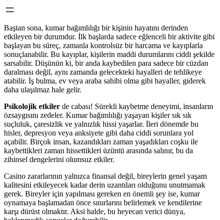
Baştan sona, kumar bağımlılığı bir kişinin hayatını derinden
etkileyen bir durumdur. İlk başlarda sadece eğlenceli bir aktivite gibi
başlayan bu süreç, zamanla kontrolsüz bir harcama ve kayıplarla
sonuçlanabilir. Bu kayıplar, kişilerin maddi durumlarını ciddi şekilde
sarsabilir. Düşünün ki, bir anda kaybedilen para sadece bir cüzdan
daralması değil, aynı zamanda gelecekteki hayalleri de tehlikeye
atabilir. İş bulma, ev veya araba sahibi olma gibi hayaller, giderek
daha ulaşılmaz hale gelir.
Psikolojik etkiler
de cabası! Sürekli kaybetme deneyimi, insanların
özsaygısını zedeler. Kumar bağımlılığı yaşayan kişiler sık sık
suçluluk, çaresizlik ve yalnızlık hissi yaşarlar. İleri dönemde bu
hisler, depresyon veya anksiyete gibi daha ciddi sorunlara yol
açabilir. Birçok insan, kazandıkları zaman yaşadıkları coşku ile
kaybettikleri zaman hissettikleri üzüntü arasında salınır, bu da
zihinsel dengelerini olumsuz etkiler.
Casino zararlarının yalnızca finansal değil, bireylerin genel yaşam
kalitesini etkileyecek kadar derin uzantıları olduğunu unutmamak
gerek. Bireyler için yapılması gereken en önemli şey ise, kumar
oynamaya başlamadan önce sınırlarını belirlemek ve kendilerine
karşı dürüst olmaktır. Aksi halde, bu heyecan verici dünya,